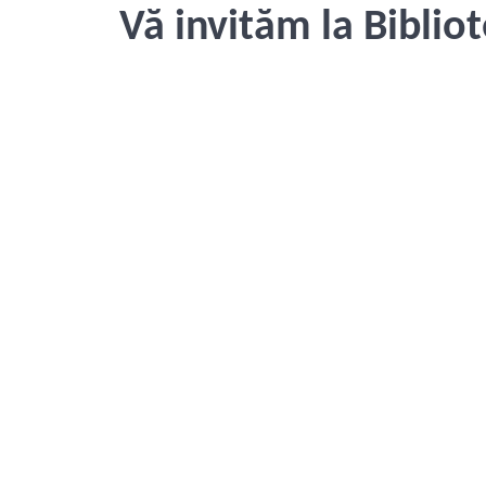
Vă invităm la Biblio