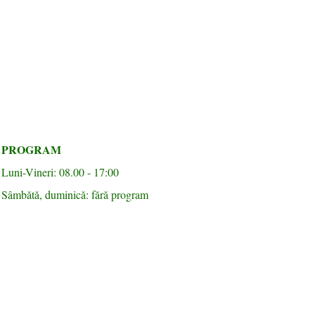
PROGRAM
Luni-Vineri: 08.00 - 17:00
Sâmbătă, duminică: fără program