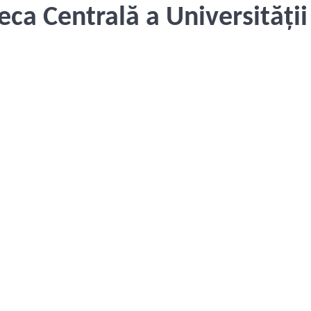
teca Centrală a Universități