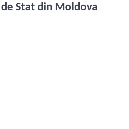
i de Stat din Moldova